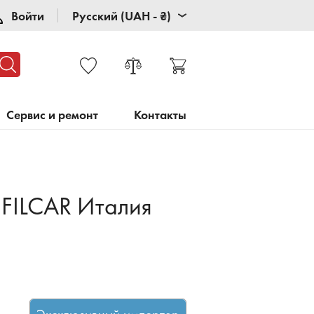
Войти
Русский (UAH - ₴)
Сервис и ремонт
Контакты
FILCAR Италия