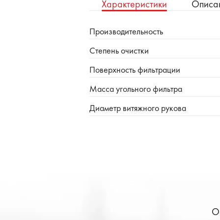
Характеристики
Описа
Производительность
Степень очистки
Поверхность фильтрации
Масса угольного фильтра
Диаметр витяжного рукова
О