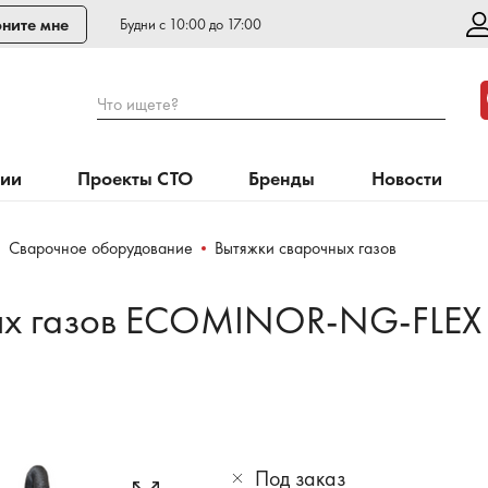
ните мне
Будни с 10:00 до 17:00
Что ищете?
нии
Проекты СТО
Бренды
Новости
Сварочное оборудование
Вытяжки сварочных газов
ых газов ECOMINOR-NG-FLEX 
Под заказ