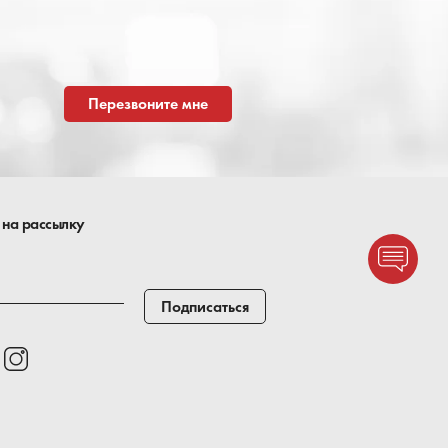
Перезвоните мне
 на рассылку
Подписаться