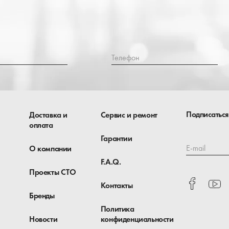
Телефон
Подписаться
Доставка и
Сервис и ремонт
оплата
Гарантии
E-mail
О компании
F.A.Q.
Проекты СТО
Контакты
Бренды
Политика
Новости
конфиденциальности