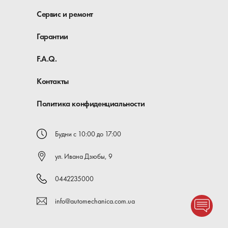
Сервис и ремонт
Гарантии
F.A.Q.
Контакты
Политика конфиденциальности
Будни с 10:00 до 17:00
ул. Ивана Дзюбы, 9
0442235000
info@automechanica.com.ua