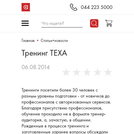
044 223 5000
Что ищете?
Главная
Статьи+новости
Тренинг TEXA
06.08.2014
Тренинги посетили более 30 человек с
разным уровнем подготовки - от новичков до
профессионалов с авторизованных сервисов.
Благодаря присутствию профессионалов,
обучение проходило не в формате тренер-
аудитория, а, зачастую, в общении.
Рожденные в процессе тренинга и
заготовленные заранее вопросы обсуждали