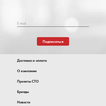
E-mail
Подписаться
Доставка и оплата
О компании
Проекты СТО
Бренды
Новости