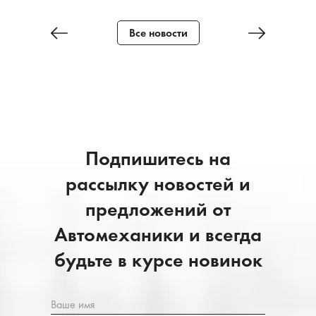
Все новости
Подпишитесь на
рассылку новостей и
предложений от
Автомеханики и всегда
будьте в курсе новинок
Ваше имя