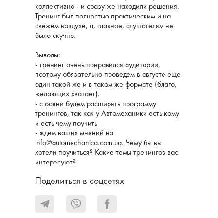
коллективно - и сразу же находили решения.
Тренинг был полностью практическим и на
свежем воздухе, а, главное, слушателям не
было скучно.
Выводы:
- тренинг очень понравился аудитории,
поэтому обязательно проведем в августе еще
один такой же и в таком же формате (благо,
желающих хватает).
- с осени будем расширять программу
тренингов, так как у Автомеханики есть кому
и есть чему поучить
- ждем ваших мнений на
info@automechanica.com.ua. Чему бы вы
хотели поучиться? Какие темы тренингов вас
интересуют?
Поделиться в соцсетях