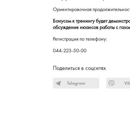
Ориентировочная продолжительность
Бонусом к тренингу будет демонстр
обсуждение нюансов работы с газом
Регистрация по телефону:
044-223-50-00
Поделиться в соцсетях
Telegram
Vi