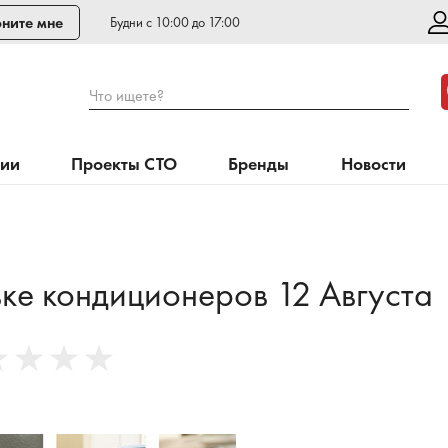
ните мне
Будни с 10:00 до 17:00
Что ищете?
нии
Проекты СТО
Бренды
Новости
вке кондиционеров 12 Августа