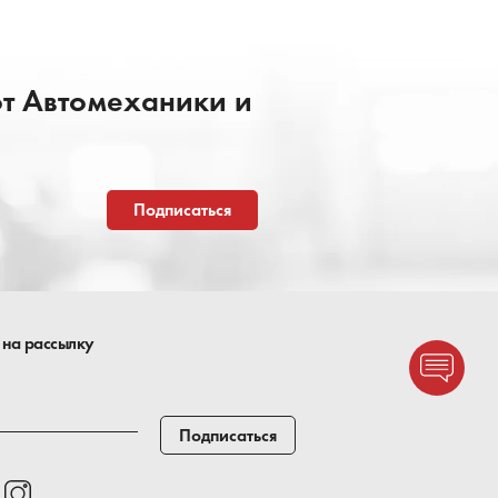
от Автомеханики и
Подписаться
 на рассылку
Подписаться