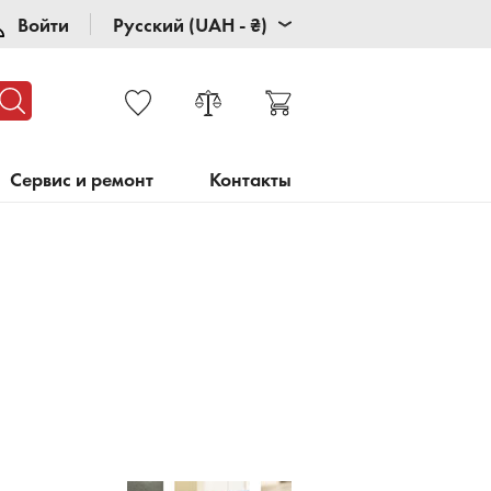
Войти
Русский (UAH - ₴)
Сервис и ремонт
Контакты