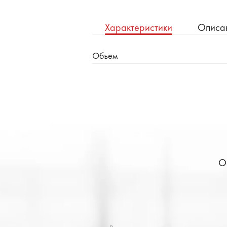
Характеристики
Описа
Объем
О