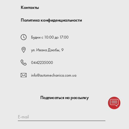
Контакты
Политика конфиденциальности
Будни с 10:00 до 17:00
ул. Ивана Дзюбы, 9
0442235000
info@automechanica.com.ua
Подписаться на рассылку
E-mail