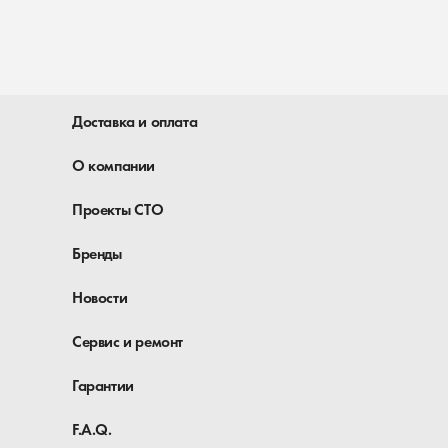
Доставка и оплата
О компании
Проекты СТО
Бренды
Новости
Сервис и ремонт
Гарантии
F.A.Q.