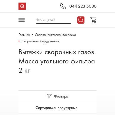
044 223 5000
Что ищете?
Главная
Сварка, рихтовка, покраска
Сварочное оборудование
Вытяжки сварочных газов.
Масса угольного фильтра
2 кг
Фильтры
Сортировка
популярные