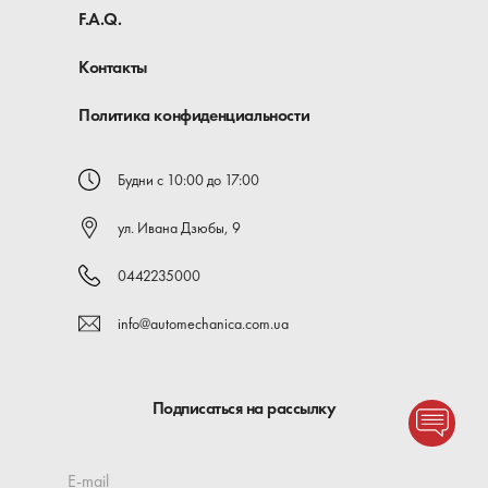
F.A.Q.
Контакты
Политика конфиденциальности
Будни с 10:00 до 17:00
ул. Ивана Дзюбы, 9
0442235000
info@automechanica.com.ua
Подписаться на рассылку
E-mail