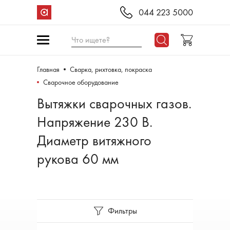
044 223 5000
Что ищете?
Главная
Сварка, рихтовка, покраска
Сварочное оборудование
Вытяжки сварочных газов.
Напряжение 230 В.
Диаметр витяжного
рукова 60 мм
Фильтры