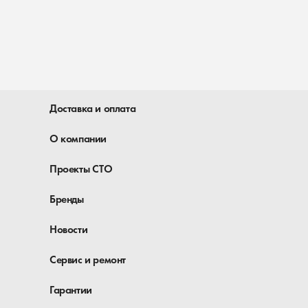
Доставка и оплата
О компании
Проекты СТО
Бренды
Новости
Сервис и ремонт
Гарантии