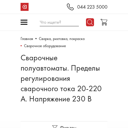
044 223 5000
Что ищете?
Главная
Сварка, рихтовка, покраска
Сварочное оборудование
Сварочные
полуавтоматы. Пределы
регулирования
сварочного тока 20-220
А. Напряжение 230 В
Фильтры