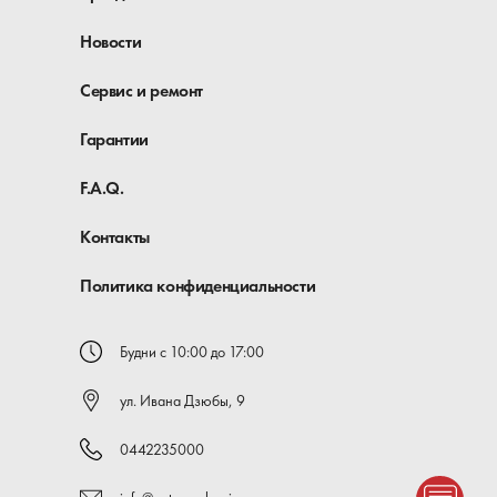
Новости
Сервис и ремонт
Гарантии
F.A.Q.
Контакты
Политика конфиденциальности
Будни с 10:00 до 17:00
ул. Ивана Дзюбы, 9
0442235000