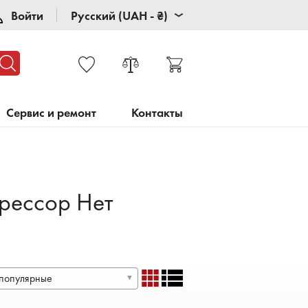
Войти
Русский (UAH - ₴)
Сервис и ремонт
Контакты
рессор Нет
популярные