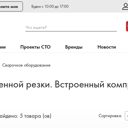
ните мне
Будни с 10:00 до 17:00
Что ищете?
нии
Проекты СТО
Бренды
Новости
Сварочное оборудование
нной резки. Встроенный комп
айдено: 5 товара (ов)
Сортировка
: