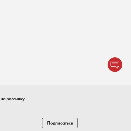
 на рассылку
Подписаться