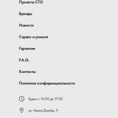
Проекты СТО
Бренды
Новости
Сервис и ремонт
Гарантии
F.A.Q.
Контакты
Политика конфиденциальности
Будни с 10:00 до 17:00
ул. Ивана Дзюбы, 9