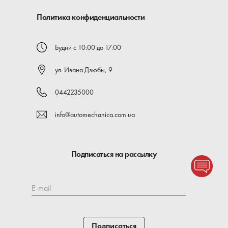
Политика конфиденциальности
Будни с 10:00 до 17:00
ул. Ивана Дзюбы, 9
0442235000
info@automechanica.com.ua
Подписаться на рассылку
E-mail
Подписаться