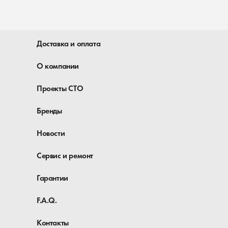
Доставка и оплата
О компании
Проекты СТО
Бренды
Новости
Сервис и ремонт
Гарантии
F.A.Q.
Контакты