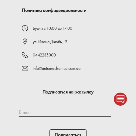
Политика конфиденциальности
Будни с 10:00 до 17:00
ул. Ивана Дзюбы, 9
0442235000
info@automechanica.com.ua
Подписаться на рассылку
E-mail
Подписаться