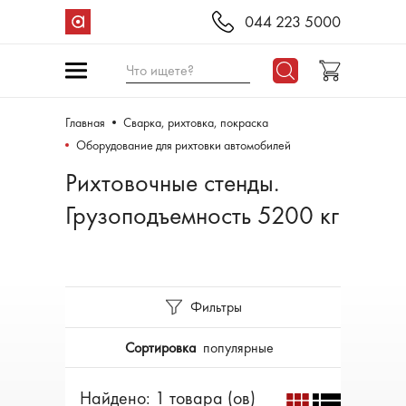
044 223 5000
Что ищете?
Главная
Сварка, рихтовка, покраска
Оборудование для рихтовки автомобилей
Рихтовочные стенды.
Грузоподъемность 5200 кг
Фильтры
Сортировка
популярные
Найдено: 1 товара (ов)