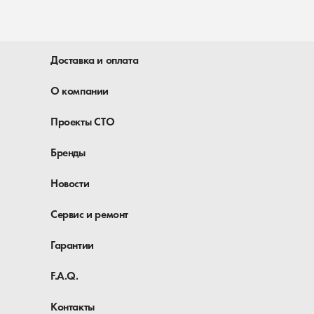
Доставка и оплата
О компании
Проекты СТО
Бренды
Новости
Сервис и ремонт
Гарантии
F.A.Q.
Контакты