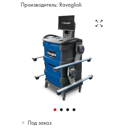
Производитель:
Ravaglioli
Под заказ