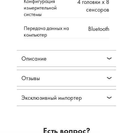
Конфигурация
4 головки х 8
измерительной
сенсоров
системы
Передача данных на
Bluetooth
компьютер
Описание
Отзывы
Эксклюзивный импортер
Есть вопрос?