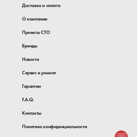
Доставка и оплата
О компании
Проекты СТО
Бренды
Новости
Сервис и ремонт
Гарантии
F.A.Q.
Контакты
Политика конфиденциальности