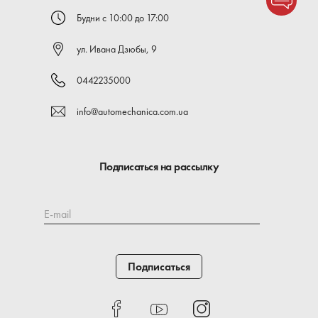
Будни с 10:00 до 17:00
ул. Ивана Дзюбы, 9
0442235000
info@automechanica.com.ua
Подписаться на рассылку
E-mail
Подписаться