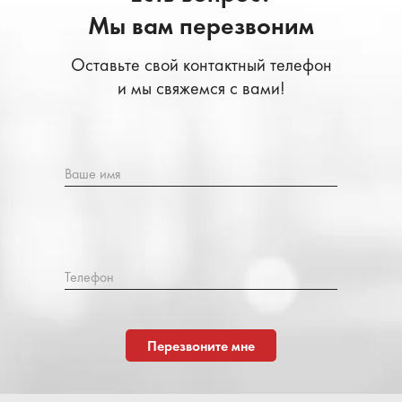
Мы вам перезвоним
Оставьте свой контактный телефон
и мы свяжемся с вами!
Ваше имя
Телефон
Перезвоните мне