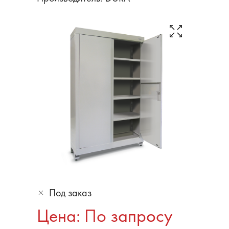
Под заказ
Цена: По запросу