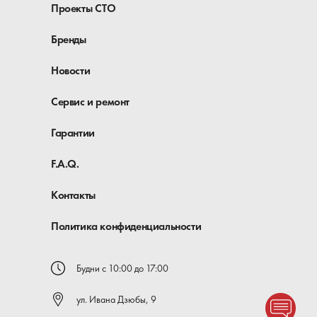
Проекты СТО
Бренды
Новости
Сервис и ремонт
Гарантии
F.A.Q.
Контакты
Политика конфиденциальности
Будни с 10:00 до 17:00
ул. Ивана Дзюбы, 9