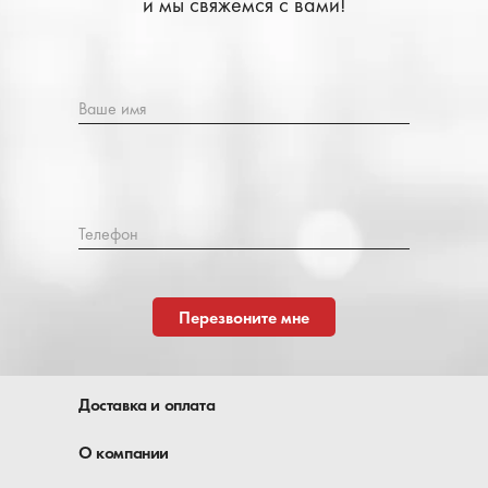
и мы свяжемся с вами!
Ваше имя
Телефон
Перезвоните мне
Доставка и оплата
О компании