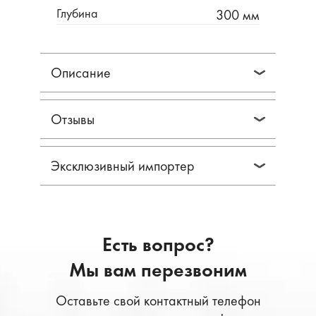
Глубина
300 мм
Описание
Отзывы
Эксклюзивный импортер
Есть вопрос?
Мы вам перезвоним
Оставьте свой контактный телефон