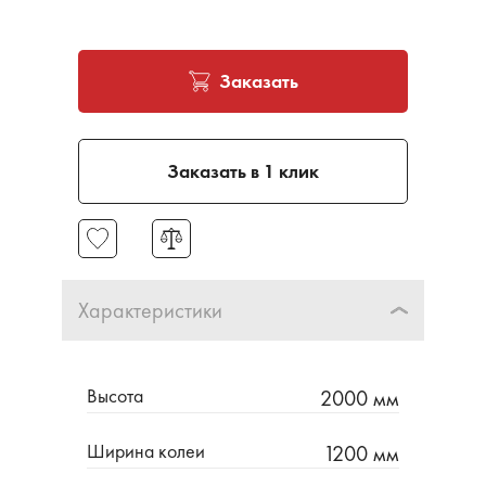
Заказать
Заказать в 1 клик
Характеристики
Высота
2000 мм
Ширина колеи
1200 мм