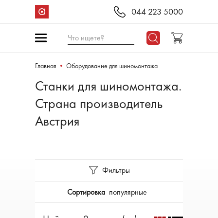
044 223 5000
Что ищете?
Главная
Оборудование для шиномонтажа
Станки для шиномонтажа.
Страна производитель
Австрия
Фильтры
Сортировка
популярные