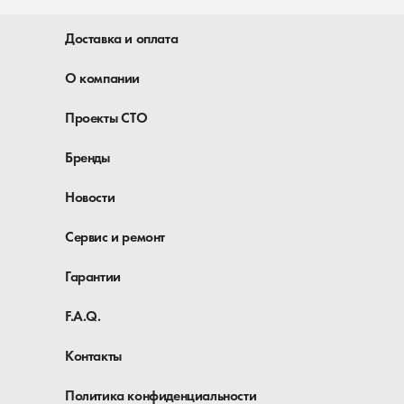
Доставка и оплата
О компании
Проекты СТО
Бренды
Новости
Сервис и ремонт
Гарантии
F.A.Q.
Контакты
Политика конфиденциальности