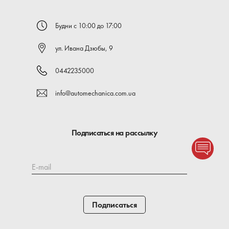
Будни с 10:00 до 17:00
ул. Ивана Дзюбы, 9
0442235000
info@automechanica.com.ua
Подписаться на рассылку
E-mail
Подписаться