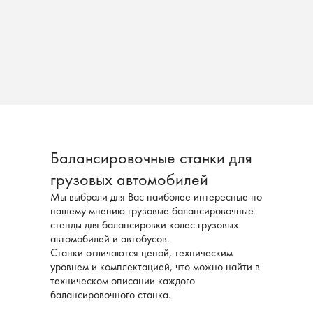
Балансировочные станки для
грузовых автомобилей
Мы выбрали для Вас наиболее интересные по
нашему мнению грузовые балансировочные
стенды для балансировки колес грузовых
автомобилей и автобусов.
Станки отличаются ценой, техническим
уровнем и комплектацией, что можно найти в
техническом описании каждого
балансировочного станка.