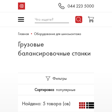
044 223 5000
Что ищете?
Главная
Оборудование для шиномонтажа
Грузовые
балансировочные станки
Фильтры
Сортировка
популярные
Найдено: 5 товара (ов)