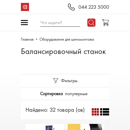
044 223 5000
Что ищете?
Главная
Оборудование для шиномонтажа
Балансировочный станок
Фильтры
Сортировка
популярные
Найдено: 32 товара (ов)