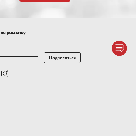
 на рассылку
Подписаться