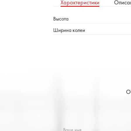
Характеристики
Описа
Высота
Ширина колеи
О
Ваше имя