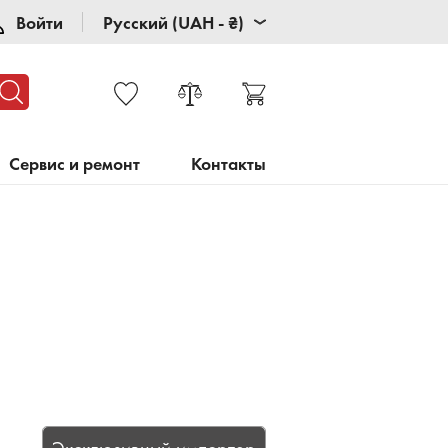
Войти
Русский (UAH - ₴)
Сервис и ремонт
Контакты