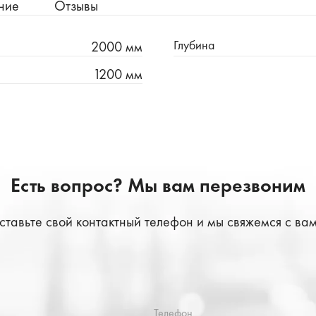
ние
Отзывы
Глубина
2000 мм
1200 мм
Есть вопрос? Мы вам перезвоним
ставьте свой контактный телефон и мы свяжемся с вам
Телефон