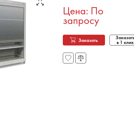
Цена: По
запросу
Заказат
Заказать
в 1 клик