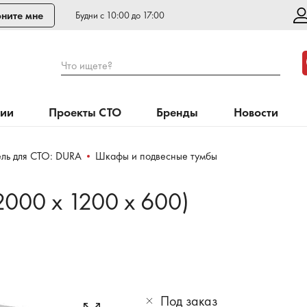
ните мне
Будни с 10:00 до 17:00
Что ищете?
нии
Проекты СТО
Бренды
Новости
ль для СТО: DURA
Шкафы и подвесные тумбы
2000 х 1200 х 600)
Под заказ