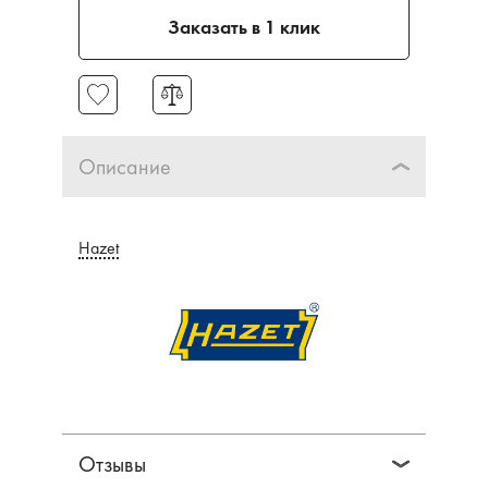
Заказать в 1 клик
Описание
Hazet
Отзывы