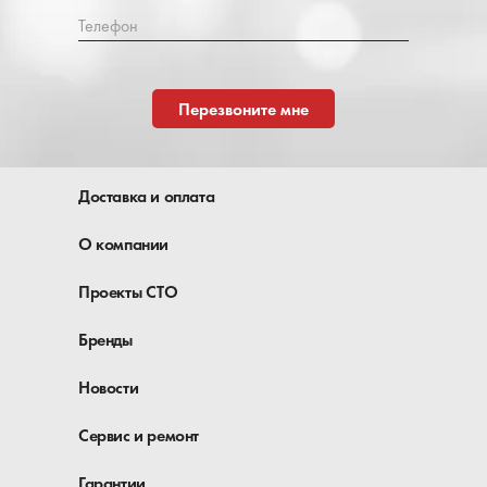
Телефон
Перезвоните мне
Доставка и оплата
О компании
Проекты СТО
Бренды
Новости
Сервис и ремонт
Гарантии