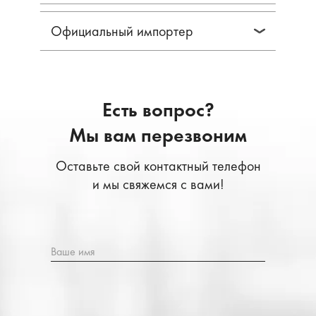
Официальный импортер
Есть вопрос?
Мы вам перезвоним
Оставьте свой контактный телефон
и мы свяжемся с вами!
Ваше имя