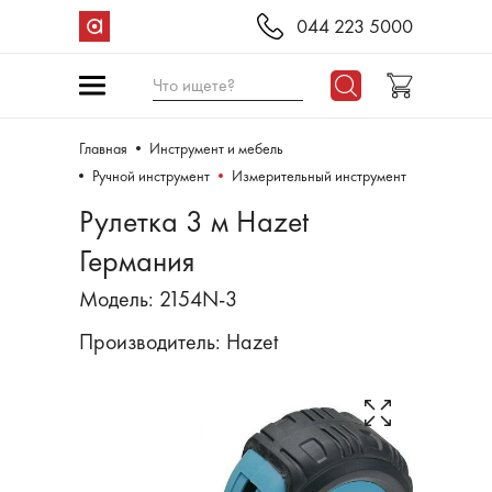
044 223 5000
Что ищете?
Главная
Инструмент и мебель
Ручной инструмент
Измерительный инструмент
Рулетка 3 м Hazet
Германия
Модель: 2154N-3
Производитель:
Hazet