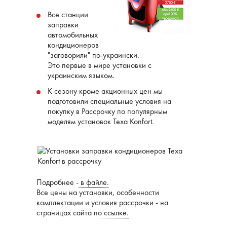
Все станции
заправки
автомобильных
кондиционеров
"заговорили" по-украински.
Это первые в мире установки с
украинским языком.
К сезону кроме акционных цен мы
подготовили специальные условия на
покупку в Рассрочку по популярным
моделям установок Texa Konfort.
Подробнее -
в файле.
Все цены на установки, особенности
комплектации и условия рассрочки - на
страницах сайта
по ссылке.