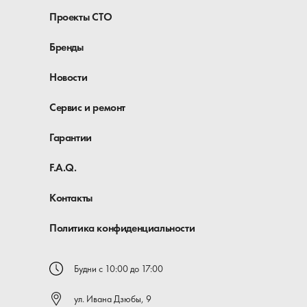
Проекты СТО
Бренды
Новости
Сервис и ремонт
Гарантии
F.A.Q.
Контакты
Политика конфиденциальности
Будни с 10:00 до 17:00
ул. Ивана Дзюбы, 9