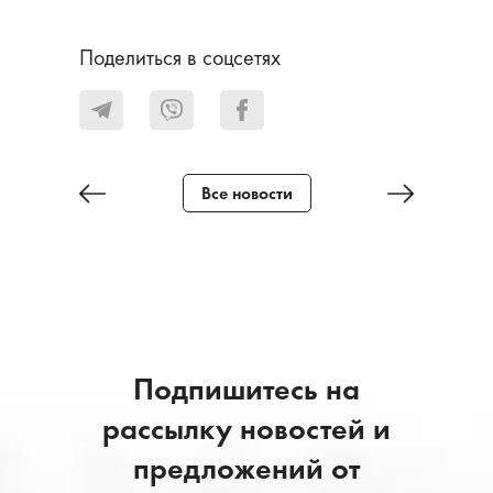
Поделиться в соцсетях
Все новости
Подпишитесь на
рассылку новостей и
предложений от