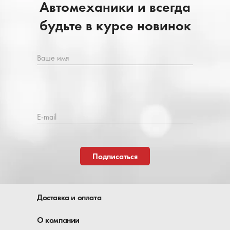
Автомеханики и всегда
будьте в курсе новинок
Ваше имя
E-mail
Подписаться
Доставка и оплата
О компании