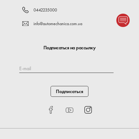
0442235000
info@automechanica.com.ua
Подписаться на рассылку
E-mail
Подписаться