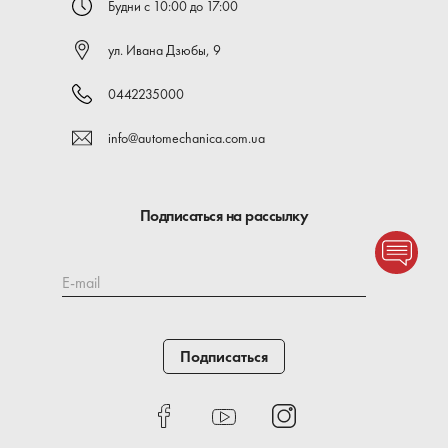
Будни с 10:00 до 17:00
ул. Ивана Дзюбы, 9
0442235000
info@automechanica.com.ua
Подписаться на рассылку
E-mail
Подписаться