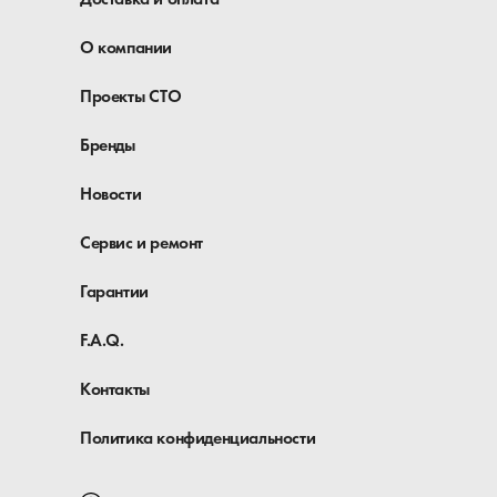
О компании
Проекты СТО
Бренды
Новости
Сервис и ремонт
Гарантии
F.A.Q.
Контакты
Политика конфиденциальности