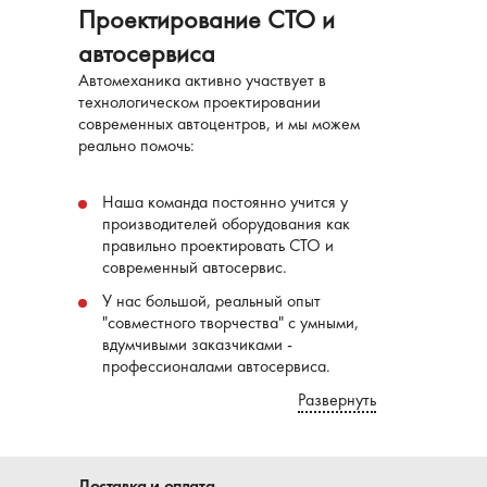
Проектирование СТО и
автосервиса
Автомеханика активно участвует в
технологическом проектировании
современных автоцентров, и мы можем
реально помочь:
Наша команда постоянно учится у
производителей оборудования как
правильно проектировать СТО и
современный автосервис.
У нас большой, реальный опыт
"совместного творчества" с умными,
вдумчивыми заказчиками -
профессионалами автосервиса.
Развернуть
Доставка и оплата