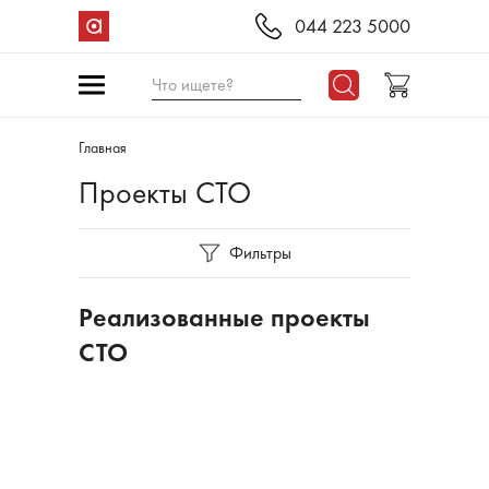
044 223 5000
Что ищете?
Главная
Проекты СТО
Фильтры
Реализованные проекты
СТО