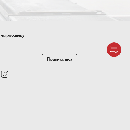
 на рассылку
Подписаться