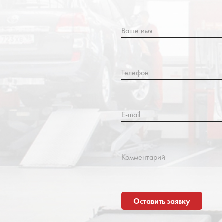
Ваше имя
Телефон
E-mail
Комментарий
Оставить заявку