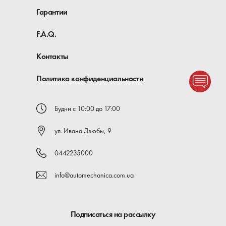
Гарантии
F.A.Q.
Контакты
Политика конфиденциальности
Будни с 10:00 до 17:00
ул. Ивана Дзюбы, 9
0442235000
info@automechanica.com.ua
Подписаться на рассылку