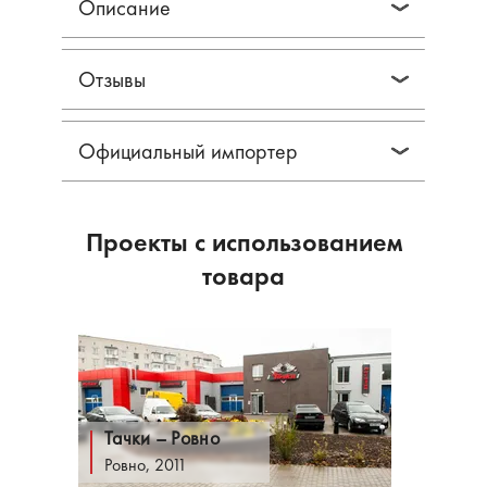
Описание
Отзывы
Официальный импортер
Проекты с использованием
товара
Тачки – Ровно
Ровно, 2011