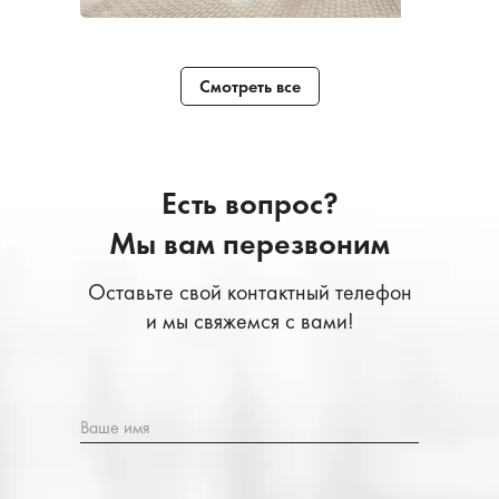
Смотреть все
Есть вопрос?
Мы вам перезвоним
Оставьте свой контактный телефон
и мы свяжемся с вами!
Ваше имя