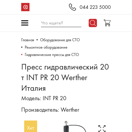
044 223 5000
Что ищете?
Главная
Оборудование для СТО
Ремонтное оборудование
Гидравлические прессы для СТО
Пресс гидравлический 20
т INT PR 20 Werther
Италия
Модель: INT PR 20
Производитель:
Werther
Хит