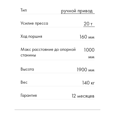
Тип
ручной привод
Усилие пресса
20 т
Ход поршня
160 мм
Макс расстояние до опорной
1000
станины
мм
Высота
1900 мм
Вес
140 кг
Гарантия
12 месяцев