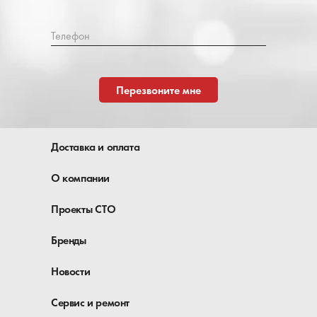
Телефон
Перезвоните мне
Доставка и оплата
О компании
Проекты СТО
Бренды
Новости
Сервис и ремонт