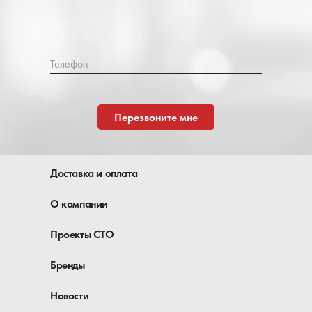
Телефон
Перезвоните мне
Доставка и оплата
О компании
Проекты СТО
Бренды
Новости