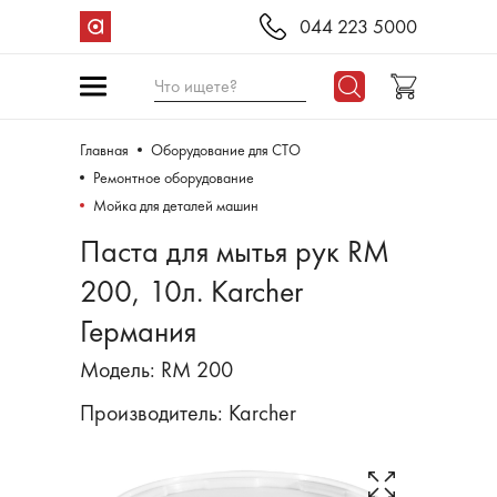
044 223 5000
Что ищете?
Главная
Оборудование для СТО
Ремонтное оборудование
Мойка для деталей машин
Паста для мытья рук RM
200, 10л. Karcher
Германия
Модель: RM 200
Производитель:
Karcher