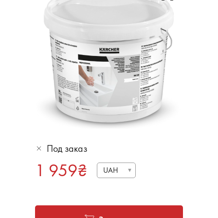
Под заказ
1 959
₴
UAH