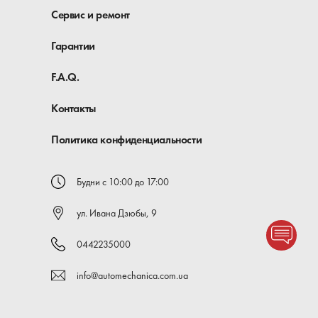
Сервис и ремонт
Гарантии
F.A.Q.
Контакты
Политика конфиденциальности
Будни с 10:00 до 17:00
ул. Ивана Дзюбы, 9
0442235000
info@automechanica.com.ua