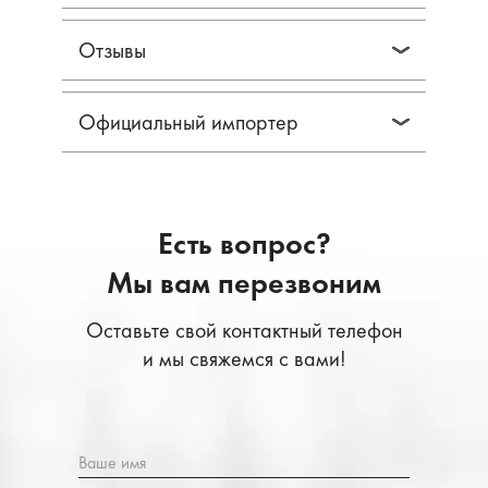
Отзывы
Официальный импортер
Есть вопрос?
Мы вам перезвоним
Оставьте свой контактный телефон
и мы свяжемся с вами!
Ваше имя