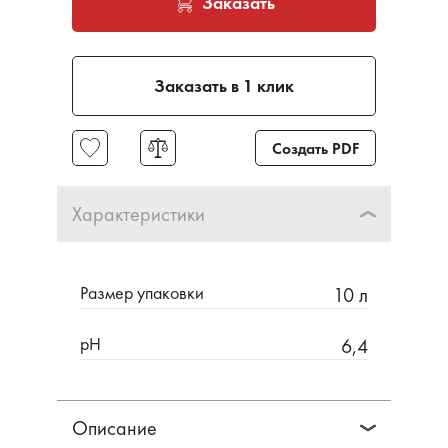
Заказать
Заказать в 1 клик
Создать PDF
Характеристики
Размер упаковки
10 л
pH
6,4
Описание