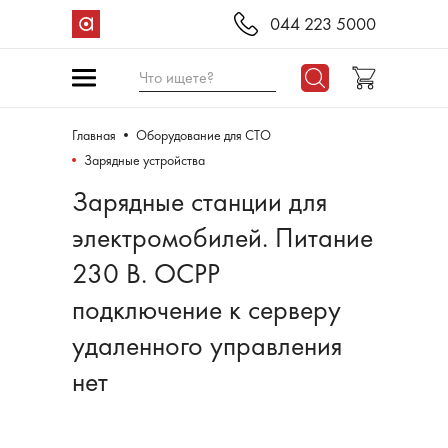
044 223 5000
Что ищете?
Главная
Оборудование для СТО
Зарядные устройства
Зарядные станции для
электромобилей. Питание
230 В. OCPP
подключение к серверу
удаленного управления
нет