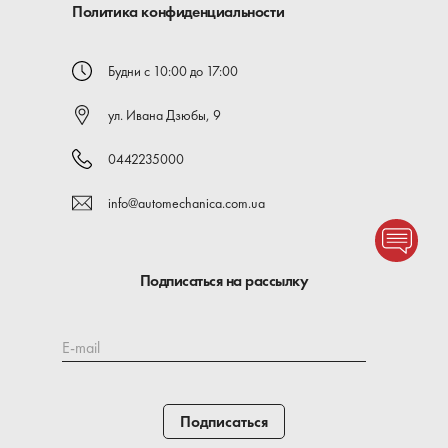
Политика конфиденциальности
Будни с 10:00 до 17:00
ул. Ивана Дзюбы, 9
0442235000
info@automechanica.com.ua
Подписаться на рассылку
E-mail
Подписаться