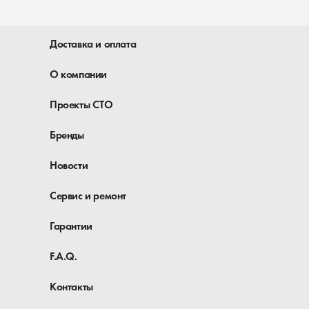
Доставка и оплата
О компании
Проекты СТО
Бренды
Новости
Сервис и ремонт
Гарантии
F.A.Q.
Контакты