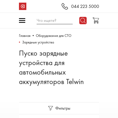
044 223 5000
Что ищете?
Главная
Оборудование для СТО
Зарядные устройства
Пуско зарядные
устройства для
автомобильных
аккумуляторов Telwin
Фильтры