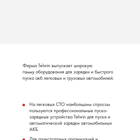
Фирма Telwin выпускает широкую
гамму оборудования для зарядки и быстрого
пуска акб легковых и грузовых автомобилей.
На легковых СТО наибольшим спросом
пользуются профессиональные пуско-
зарядные устройства Telwin для пуска и
автоматической зарядки автомобильных
АКБ
Для транспортных организаций и