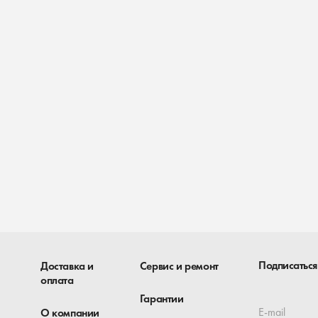
Подписаться
Доставка и
Сервис и ремонт
оплата
Гарантии
E-mail
О компании