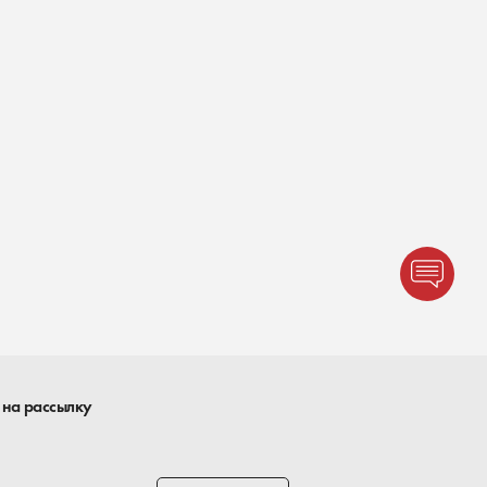
 на рассылку