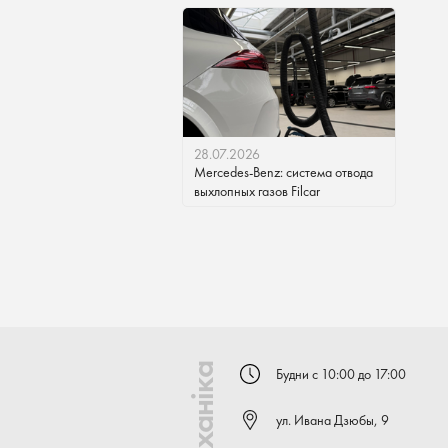
28.07.2026
Mercedes-Benz: система отвода
выхлопных газов Filcar
Будни с 10:00 до 17:00
ул. Ивана Дзюбы, 9