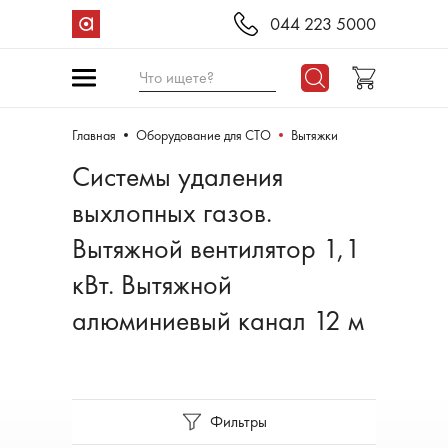
044 223 5000
Что ищете?
Главная
Оборудование для СТО
Вытяжки
Системы удаления
выхлопных газов.
Вытяжной вентилятор 1,1
кВт. Вытяжной
алюминиевый канал 12 м
Фильтры