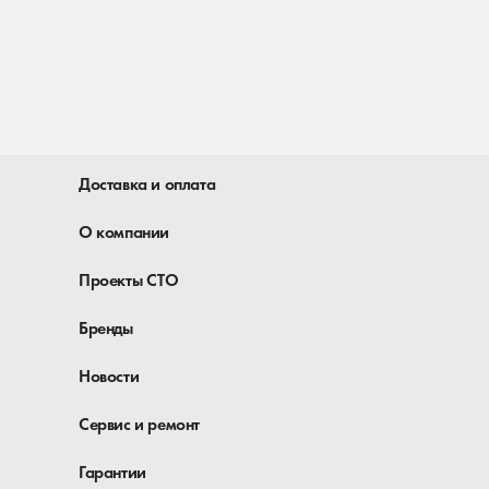
Доставка и оплата
О компании
Проекты СТО
Бренды
Новости
Сервис и ремонт
Гарантии