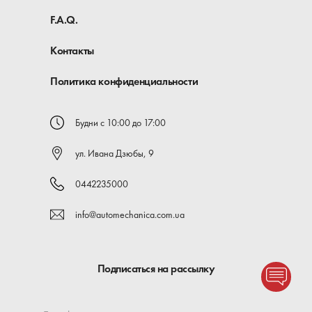
F.A.Q.
Контакты
Политика конфиденциальности
Будни с 10:00 до 17:00
ул. Ивана Дзюбы, 9
0442235000
info@automechanica.com.ua
Подписаться на рассылку