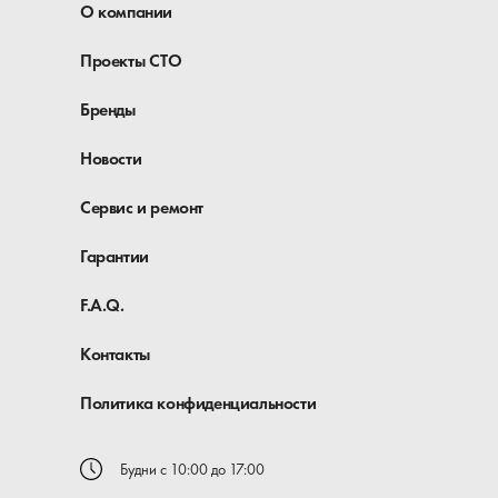
О компании
Проекты СТО
Бренды
Новости
Сервис и ремонт
Гарантии
F.A.Q.
Контакты
Политика конфиденциальности
Будни с 10:00 до 17:00