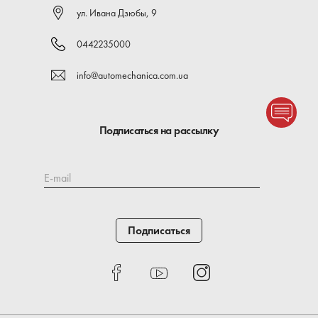
ул. Ивана Дзюбы, 9
0442235000
info@automechanica.com.ua
Подписаться на рассылку
E-mail
Подписаться