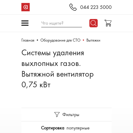
044 223 5000
Что ищете?
Главная
Оборудование для СТО
Вытяжки
Системы удаления
выхлопных газов.
Вытяжной вентилятор
0,75 кВт
Фильтры
Сортировка
популярные