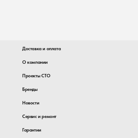
Доставка и оплата
О компании
Проекты СТО
Бренды
Новости
Сервис и ремонт
Гарантии