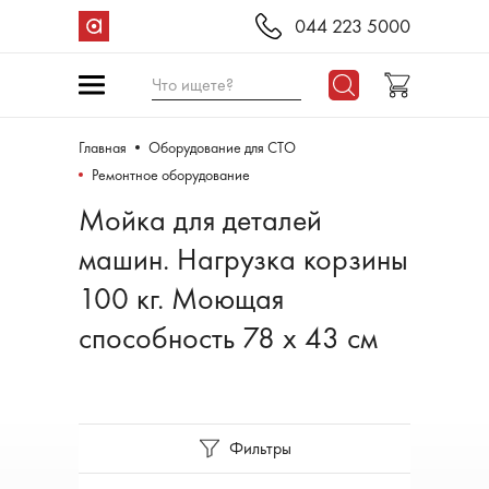
044 223 5000
Что ищете?
Главная
Оборудование для СТО
Ремонтное оборудование
Мойка для деталей
машин. Нагрузка корзины
100 кг. Моющая
способность 78 х 43 см
Фильтры