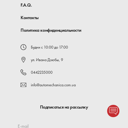
F.A.Q.
Контакты
Политика конфиденциальности
Будни с 10:00 до 17:00
ул. Ивана Дзюбы, 9
0442235000
info@automechanica.com.ua
Подписаться на рассылку
E-mail