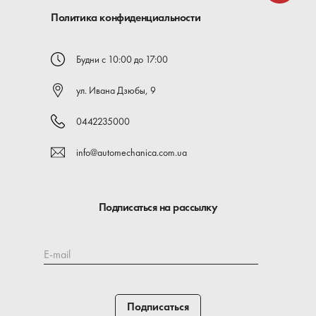
Политика конфиденциальности
Будни с 10:00 до 17:00
ул. Ивана Дзюбы, 9
0442235000
info@automechanica.com.ua
Подписаться на рассылку
E-mail
Подписаться