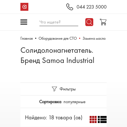
044 223 5000
Что ищете?
Главная
Оборудование для СТО
Замена масла
Солидолонагнетатель.
Бренд Samoa Industrial
Фильтры
Сортировка
популярные
Найдено: 18 товара (ов)