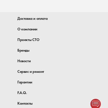
Доставка и оплата
О компании
Проекты СТО
Бренды
Новости
Сервис и ремонт
Гарантии
F.A.Q.
Контакты