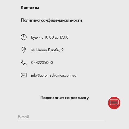
Контакты
Политика конфиденциальности
Будни с 10:00 до 17:00
ул. Ивана Дзюбы, 9
0442235000
info@automechanica.com.ua
Подписаться на рассылку
E-mail