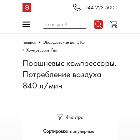
044 223 5000
Что ищете?
Главная
Оборудование для СТО
Компрессоры Fini
Поршневые компрессоры.
Потребление воздуха
840 л/мин
Фильтры
Сортировка
популярные