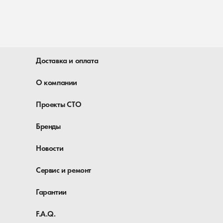
Доставка и оплата
О компании
Проекты СТО
Бренды
Новости
Сервис и ремонт
Гарантии
F.A.Q.