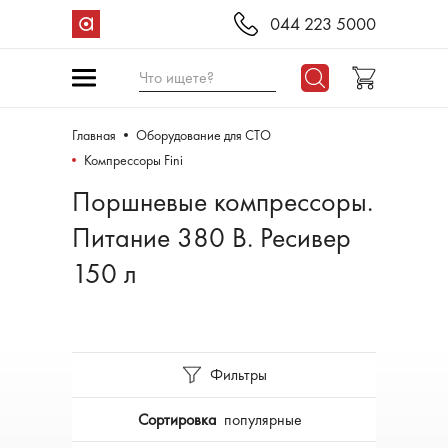
044 223 5000
Что ищете?
Главная
Оборудование для СТО
Компрессоры Fini
Поршневые компрессоры.
Питание 380 В. Ресивер
150 л
Фильтры
Сортировка
популярные