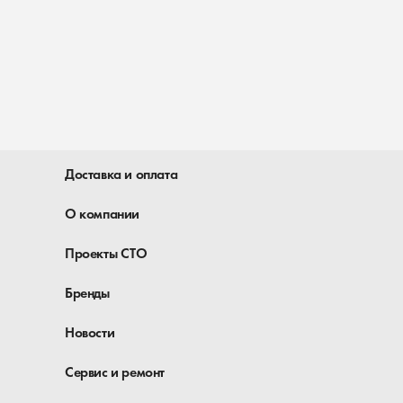
Доставка и оплата
О компании
Проекты СТО
Бренды
Новости
Сервис и ремонт