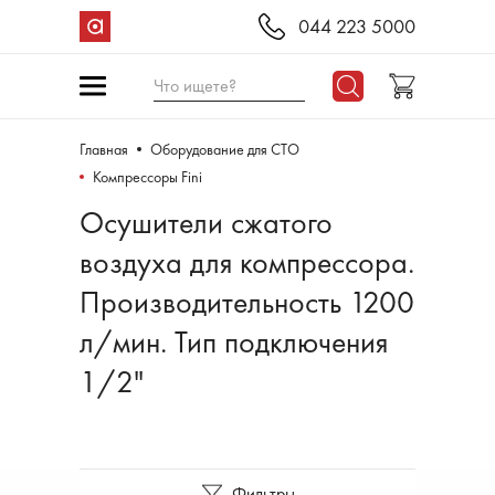
044 223 5000
Что ищете?
Главная
Оборудование для СТО
Компрессоры Fini
Осушители сжатого
воздуха для компрессора.
Производительность 1200
л/мин. Тип подключения
1/2"
Фильтры