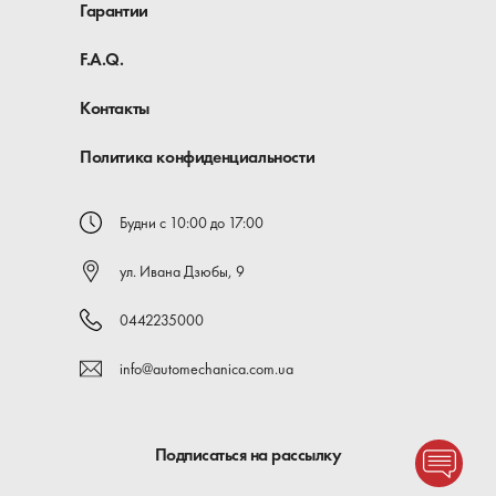
Гарантии
F.A.Q.
Контакты
Политика конфиденциальности
Будни с 10:00 до 17:00
ул. Ивана Дзюбы, 9
0442235000
info@automechanica.com.ua
Подписаться на рассылку