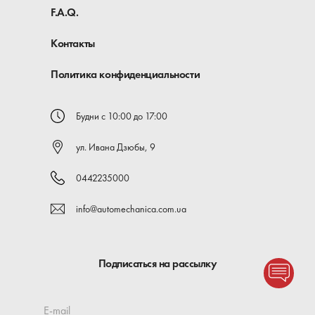
F.A.Q.
Контакты
Политика конфиденциальности
Будни с 10:00 до 17:00
ул. Ивана Дзюбы, 9
0442235000
info@automechanica.com.ua
Подписаться на рассылку
E-mail