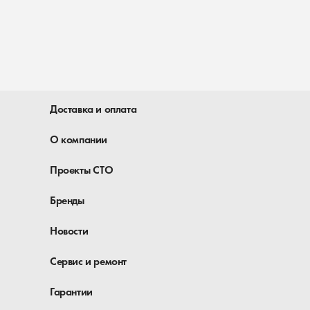
Доставка и оплата
О компании
Проекты СТО
Бренды
Новости
Сервис и ремонт
Гарантии