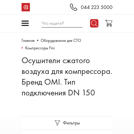
044 223 5000
Что ищете?
Главная
Оборудование для СТО
Компрессоры Fini
Осушители сжатого
воздуха для компрессора.
Бренд OMI. Тип
подключения DN 150
Фильтры