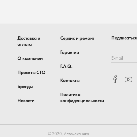
Подписаться
Доставка и
Сервис и ремонт
оплата
Гарантии
E-mail
О компании
F.A.Q.
Проекты СТО
Контакты
Бренды
Политика
Новости
конфиденциальности
© 2020, Автомеханика