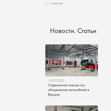
нижняя
Новости. Статьи
14.07.2025
Современная станция тех.
обслуживания автомобилей в
Ворзеле