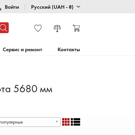
Войти
Русский (UAH - ₴)
Сервис и ремонт
Контакты
ота 5680 мм
популярные