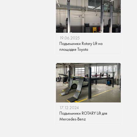
19.06.2025
Подъемники Rotary Lift на
площадке Toyota
17.12.2024
Подъемники ROTARY Lift для
Mercedes-Benz