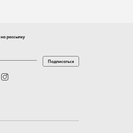
 на рассылку
Подписаться