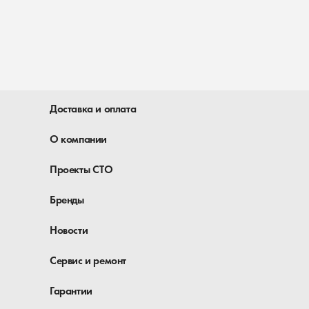
Доставка и оплата
О компании
Проекты СТО
Бренды
Новости
Сервис и ремонт
Гарантии