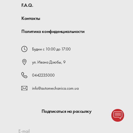
F.A.Q.
Контакты
Политика конфиденциальности
Будни с 10:00 до 17:00
ул. Ивана Дзюбы, 9
0442235000
info@automechanica.com.ua
Подписаться на рассылку
E-mail