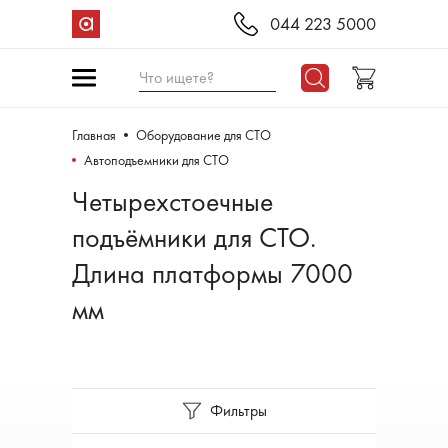
044 223 5000
Что ищете?
Главная
Оборудование для СТО
Aвтоподъемники для СТО
Четырехстоечные
подъёмники для СТО.
Длина платформы 7000
мм
Фильтры