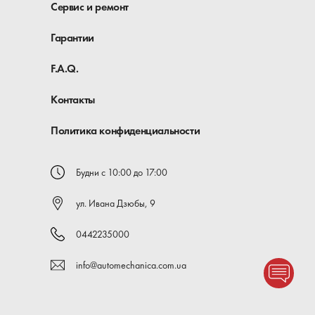
Сервис и ремонт
Гарантии
F.A.Q.
Контакты
Политика конфиденциальности
Будни с 10:00 до 17:00
ул. Ивана Дзюбы, 9
0442235000
info@automechanica.com.ua