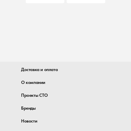
Доставка и оплата
О компании
Проекты СТО
Бренды
Новости