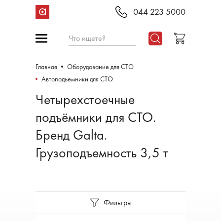
044 223 5000
Что ищете?
Главная
Оборудование для СТО
Aвтоподъемники для СТО
Четырехстоечные
подъёмники для СТО.
Бренд Galta.
Грузоподъемность 3,5 т
Фильтры