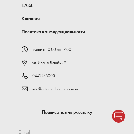
F.A.Q.
Контакты
Политика конфиденциальности
Будни с 10:00 до 17:00
ул. Ивана Дзюбы, 9
0442235000
info@automechanica.com.ua
Подписаться на рассылку
E-mail