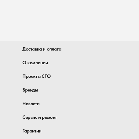
Доставка и оплата
О компании
Проекты СТО
Бренды
Новости
Сервис и ремонт
Гарантии