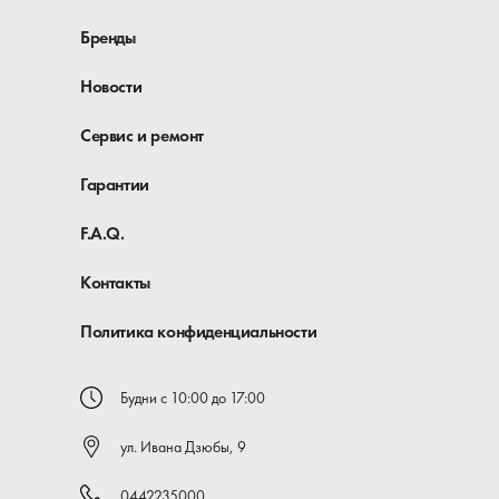
Бренды
Новости
Сервис и ремонт
Гарантии
F.A.Q.
Контакты
Политика конфиденциальности
Будни с 10:00 до 17:00
ул. Ивана Дзюбы, 9
0442235000