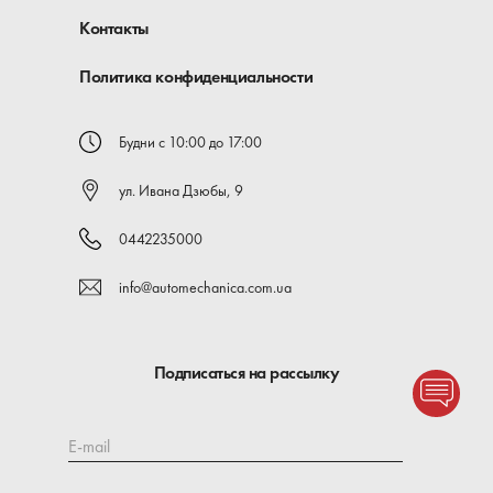
Контакты
Политика конфиденциальности
Будни с 10:00 до 17:00
ул. Ивана Дзюбы, 9
0442235000
info@automechanica.com.ua
Подписаться на рассылку
E-mail