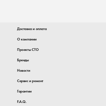
Доставка и оплата
О компании
Проекты СТО
Бренды
Новости
Сервис и ремонт
Гарантии
F.A.Q.