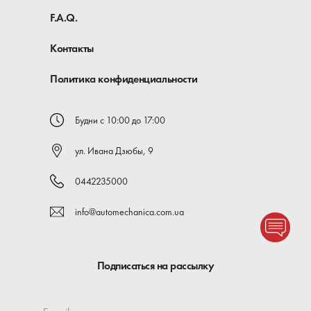
F.A.Q.
Контакты
Политика конфиденциальности
Будни с 10:00 до 17:00
ул. Ивана Дзюбы, 9
0442235000
info@automechanica.com.ua
Подписаться на рассылку