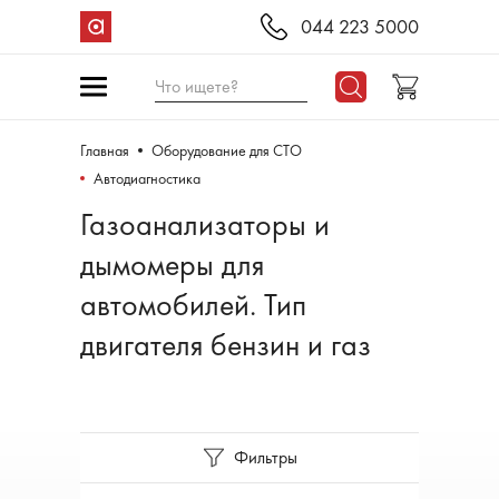
044 223 5000
Что ищете?
Главная
Оборудование для СТО
Автодиагностика
Газоанализаторы и
дымомеры для
автомобилей. Тип
двигателя бензин и газ
Фильтры