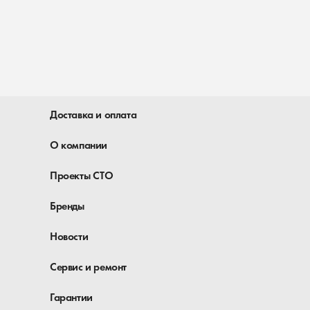
Доставка и оплата
О компании
Проекты СТО
Бренды
Новости
Сервис и ремонт
Гарантии