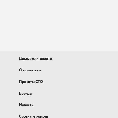
Доставка и оплата
О компании
Проекты СТО
Бренды
Новости
Сервис и ремонт