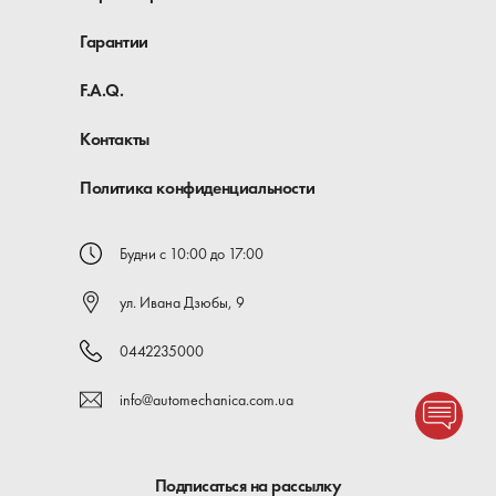
Гарантии
F.A.Q.
Контакты
Политика конфиденциальности
Будни с 10:00 до 17:00
ул. Ивана Дзюбы, 9
0442235000
info@automechanica.com.ua
Подписаться на рассылку