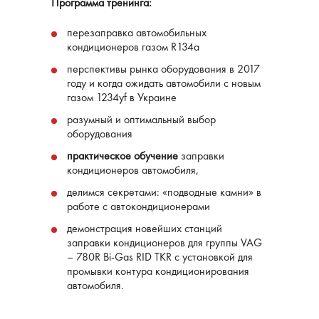
Программа тренинга:
перезаправка автомобильных
кондиционеров газом R134a
перспективы рынка оборудования в 2017
году и когда ожидать автомобили с новым
газом 1234yf в Украине
разумный и оптимальный выбор
оборудования
практическое обучение
заправки
кондиционеров автомобиля,
делимся секретами: «подводные камни» в
работе с автокондиционерами
демонстрация новейших станций
заправки кондиционеров для группы VAG
– 780R Bi-Gas RID TKR с установкой для
промывки контура кондиционирования
автомобиля.