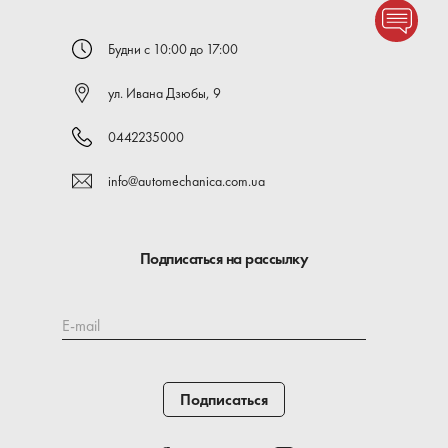
Будни с 10:00 до 17:00
ул. Ивана Дзюбы, 9
0442235000
info@automechanica.com.ua
Подписаться на рассылку
E-mail
Подписаться