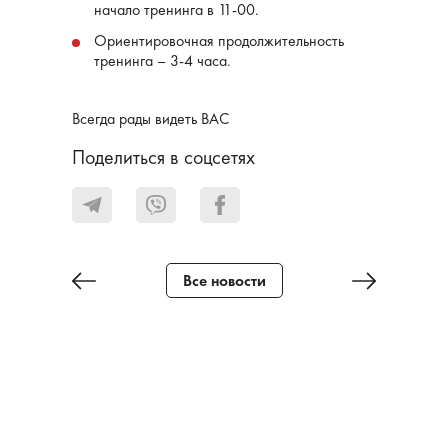
начало тренинга в 11-00.
Ориентировочная продолжительность
тренинга – 3-4 часа.
Всегда рады видеть ВАС
Поделиться в соцсетях
Все новости