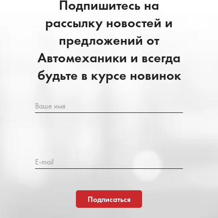
Подпишитесь на
рассылку новостей и
предложений от
Автомеханики и всегда
будьте в курсе новинок
Ваше имя
E-mail
Подписаться