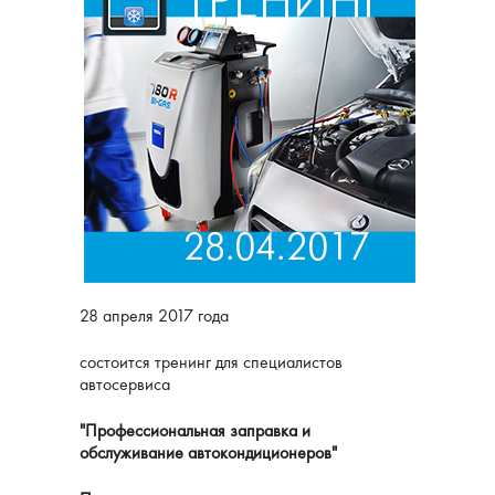
28 апреля 2017 года
состоится тренинг для специалистов
автосервиса
"Профессиональная заправка и
обслуживание автокондиционеров"