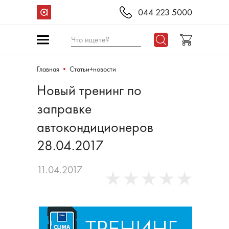
044 223 5000
Что ищете?
Главная
Статьи+новости
Новый тренинг по
заправке
автокондиционеров
28.04.2017
11.04.2017