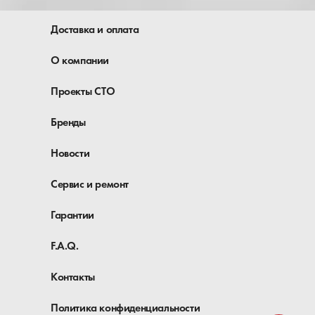
Доставка и оплата
О компании
Проекты СТО
Бренды
Новости
Сервис и ремонт
Гарантии
F.A.Q.
Контакты
Политика конфиденциальности