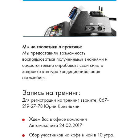
Мы не теоретики а практики:
Мы предоставили возможность
воспользоваться полученными знаниями и
самостоятельно опробовать свои силы в
заправке контура кондиционирования
автомобиля.
Запись на тренинг:
Для регистрации на тренинг звоните: 067-
219-27-78 Юрий Кривицкий
Ждем Вас в офисе компании
Автомеханика 24.02.2017
Сбор участников на кофе и чай в 10 утра,