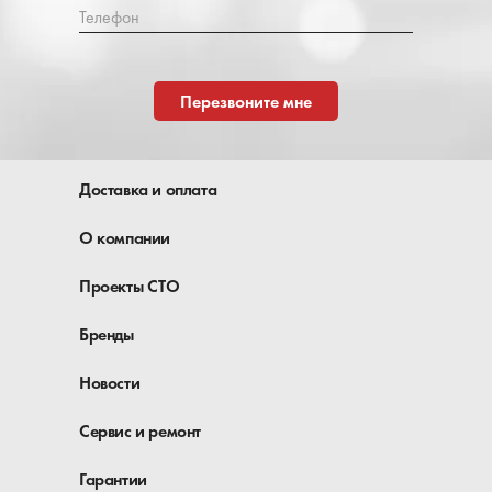
Телефон
Перезвоните мне
Доставка и оплата
О компании
Проекты СТО
Бренды
Новости
Сервис и ремонт
Гарантии