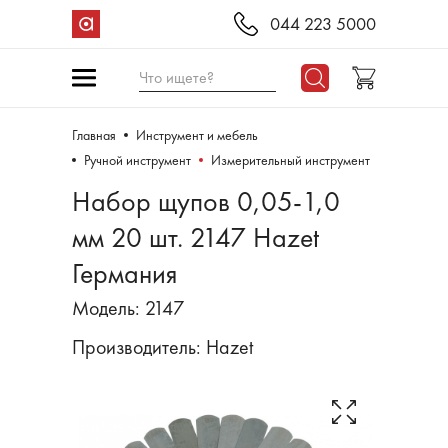
044 223 5000
Что ищете?
Главная
Инструмент и мебель
Ручной инструмент
Измерительный инструмент
Набор щупов 0,05-1,0
мм 20 шт. 2147 Hazet
Германия
Модель: 2147
Производитель:
Hazet