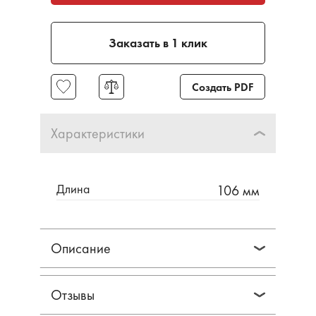
Заказать в 1 клик
Создать PDF
Характеристики
Длина
106 мм
Описание
Отзывы