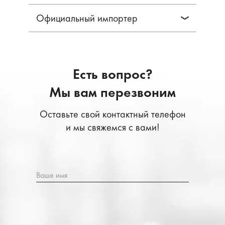
Официальный импортер
Есть вопрос?
Мы вам перезвоним
Оставьте свой контактный телефон
и мы свяжемся с вами!
Ваше имя