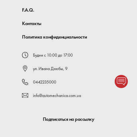
F.A.Q.
Контакты
Политика конфиденциальности
Будни с 10:00 до 17:00
ул. Ивана Дзюбы, 9
0442235000
info@automechanica.com.ua
Подписаться на рассылку