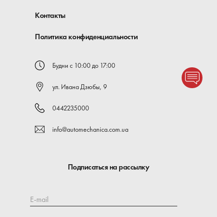
Контакты
Политика конфиденциальности
Будни с 10:00 до 17:00
ул. Ивана Дзюбы, 9
0442235000
info@automechanica.com.ua
Подписаться на рассылку
E-mail