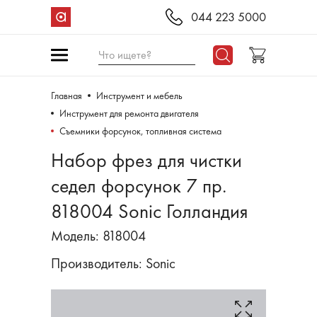
044 223 5000
Что ищете?
Главная
Инструмент и мебель
Инструмент для ремонта двигателя
Съемники форсунок, топливная система
Набор фрез для чистки
седел форсунок 7 пр.
818004 Sonic Голландия
Модель: 818004
Производитель:
Sonic