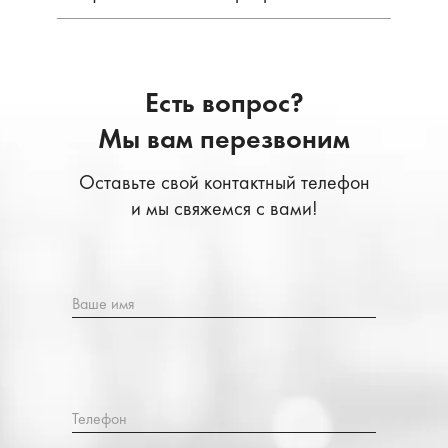
Есть вопрос?
Мы вам перезвоним
Оставьте свой контактный телефон
и мы свяжемся с вами!
Ваше имя
Телефон