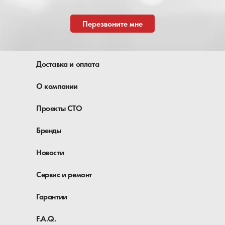
Перезвоните мне
Доставка и оплата
О компании
Проекты СТО
Бренды
Новости
Сервис и ремонт
Гарантии
F.A.Q.