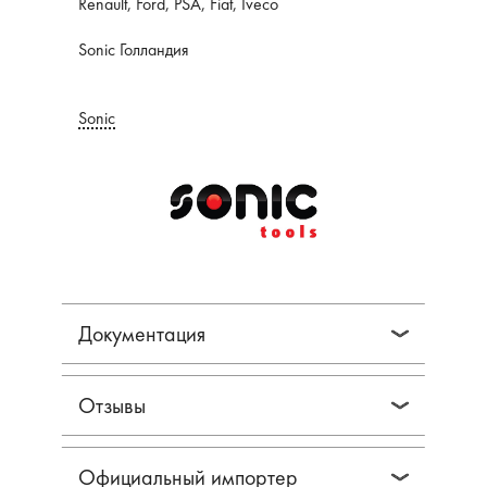
Renault, Ford, PSA, Fiat, Iveco
Sonic Голландия
Sonic
Документация
Отзывы
Официальный импортер