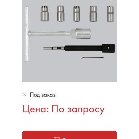
Под заказ
Цена: По запросу