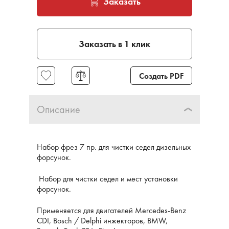
Заказать
Заказать в 1 клик
Создать PDF
Описание
Набор фрез 7 пр. для чистки седел дизельных
форсунок.
Набор для чистки седел и мест установки
форсунок.
Применяется для двигателей Mercedes-Benz
CDI, Bosch / Delphi инжекторов, BMW,