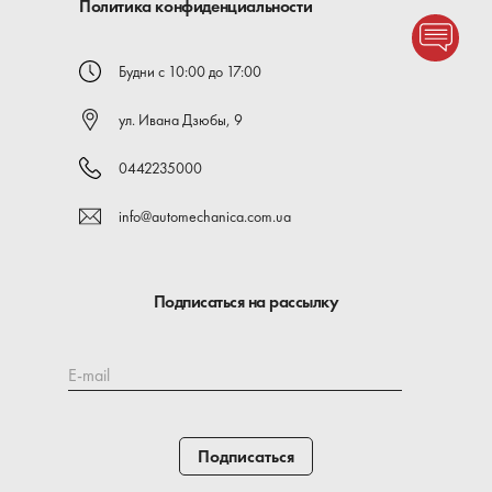
Политика конфиденциальности
Будни с 10:00 до 17:00
ул. Ивана Дзюбы, 9
0442235000
info@automechanica.com.ua
Подписаться на рассылку
E-mail
Подписаться