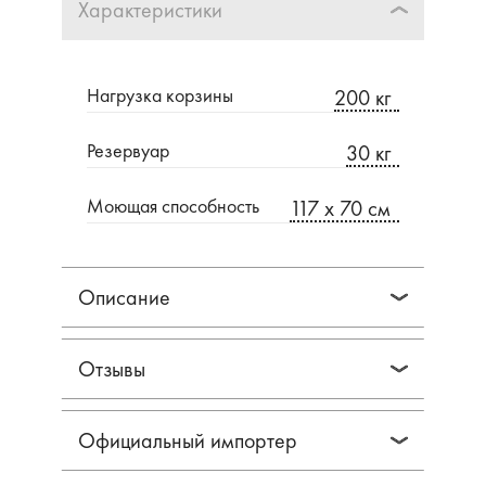
Характеристики
Нагрузка корзины
200 кг
Резервуар
30 кг
Моющая способность
117 х 70 см
Описание
Отзывы
Официальный импортер