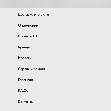
Доставка и оплата
О компании
Проекты СТО
Бренды
Новости
Сервис и ремонт
Гарантии
F.A.Q.
Контакты