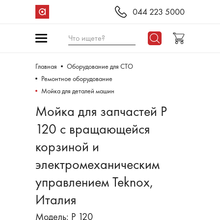
044 223 5000
Что ищете?
Главная
Оборудование для СТО
Ремонтное оборудование
Мойка для деталей машин
Мойка для запчастей P
120 с вращающейся
корзиной и
электромеханическим
управлением Teknox,
Италия
Модель: P 120