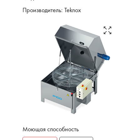
Производитель:
Teknox
Моющая способность