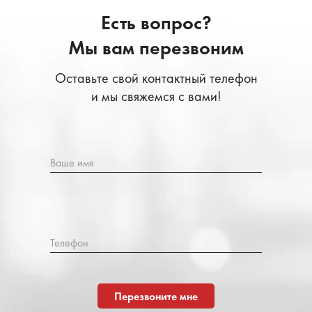
Есть вопрос?
Мы вам перезвоним
Оставьте свой контактный телефон
и мы свяжемся с вами!
Ваше имя
Телефон
Перезвоните мне