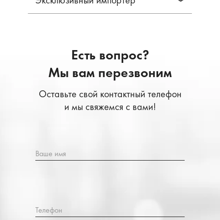
Эксклюзивный импортер
Есть вопрос?
Мы вам перезвоним
Оставьте свой контактный телефон
и мы свяжемся с вами!
Ваше имя
Телефон