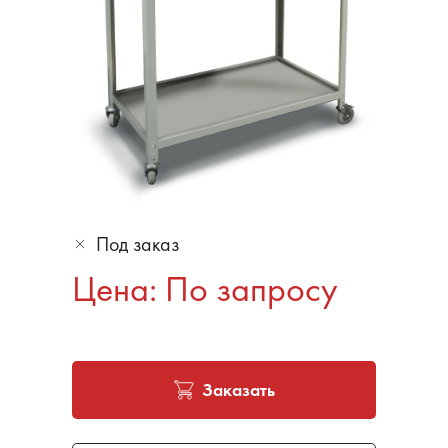
Под заказ
Цена: По запросу
Заказать