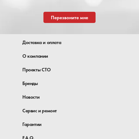
Перезвоните мне
Доставка и оплата
О компании
Проекты СТО
Бренды
Новости
Сервис и ремонт
Гарантии
F.A.Q.