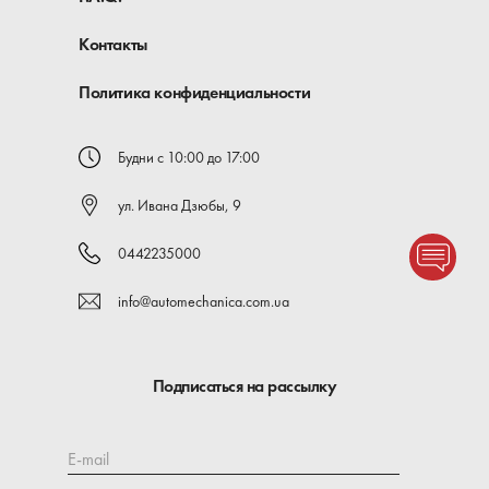
Контакты
Политика конфиденциальности
Будни с 10:00 до 17:00
ул. Ивана Дзюбы, 9
0442235000
info@automechanica.com.ua
Подписаться на рассылку
E-mail