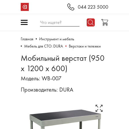
044 223 5000
Что ищете?
Главная
Инструмент и мебель
Мебель для СТО: DURA
Верстаки и тележки
Мобильный верстат (950
х 1200 х 600)
Модель: WB-007
Производитель:
DURA