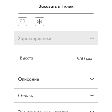
Заказать в 1 клик
Характеристики
Высота
950 мм
Описание
Отзывы