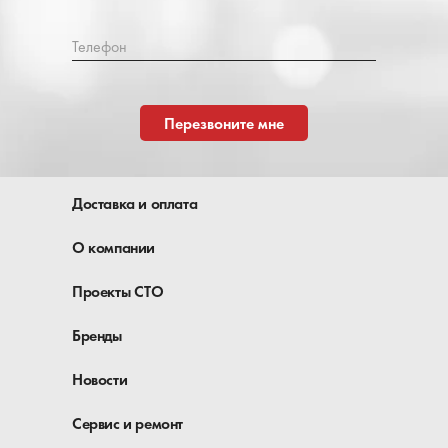
Телефон
Перезвоните мне
Доставка и оплата
О компании
Проекты СТО
Бренды
Новости
Сервис и ремонт