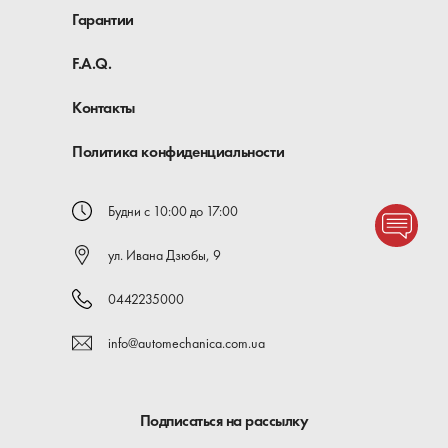
Гарантии
F.A.Q.
Контакты
Политика конфиденциальности
Будни с 10:00 до 17:00
ул. Ивана Дзюбы, 9
0442235000
info@automechanica.com.ua
Подписаться на рассылку