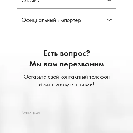
Отзывы
Официальный импортер
Есть вопрос?
Мы вам перезвоним
Оставьте свой контактный телефон
и мы свяжемся с вами!
Ваше имя