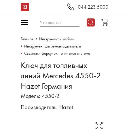
044 223 5000
Что ищете?
Главная
Инструмент и мебель
Инструмент для ремонта двигателя
Съемники форсунок, топливная система
Ключ для топливных
линий Mercedes 4550-2
Hazet Германия
Модель: 4550-2
Производитель:
Hazet