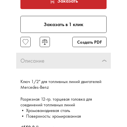
Заказать
Заказать в 1 клик
Создать PDF
Описание
Ключ 1/2" для топливных линий двигателей
Mercedes-Benz
Разрезная 12-гр. торцевая головка для
соединений топливных линий
• Хромованадиевая сталь
• Поверхность: хромированная