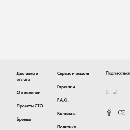
Подписаться
Доставка и
Сервис и ремонт
оплата
Гарантии
E-mail
О компании
F.A.Q.
Проекты СТО
Контакты
Бренды
Политика