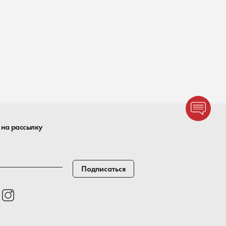
 на рассылку
Подписаться