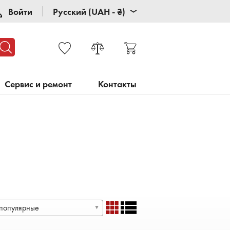
Войти
Русский (UAH - ₴)
Сервис и ремонт
Контакты
популярные