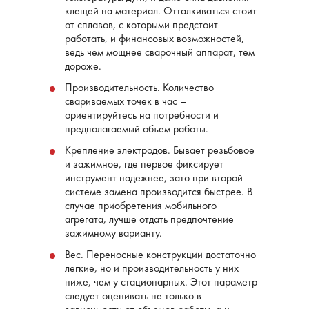
клещей на материал. Отталкиваться стоит
от сплавов, с которыми предстоит
работать, и финансовых возможностей,
ведь чем мощнее сварочный аппарат, тем
дороже.
Производительность. Количество
свариваемых точек в час –
ориентируйтесь на потребности и
предполагаемый объем работы.
Крепление электродов. Бывает резьбовое
и зажимное, где первое фиксирует
инструмент надежнее, зато при второй
системе замена производится быстрее. В
случае приобретения мобильного
агрегата, лучше отдать предпочтение
зажимному варианту.
Вес. Переносные конструкции достаточно
легкие, но и производительность у них
ниже, чем у стационарных. Этот параметр
следует оценивать не только в