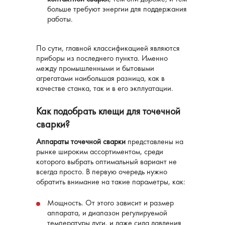
больше требуют энергии для поддержания
работы.
По сути, главной классификацией являются
приборы из последнего пункта. Именно
между промышленными и бытовыми
агрегатами наибольшая разница, как в
качестве станка, так и в его экплуатации.
Как подобрать клещи для точечной
сварки?
Аппараты точечной сварки
представлены на
рынке широким ассортиментом, среди
которого выбрать оптимальный вариант не
всегда просто. В первую очередь нужно
обратить внимание на такие параметры, как:
Мощность. От этого зависит и размер
аппарата, и диапазон регулируемой
температуры дуги, и даже сила давления