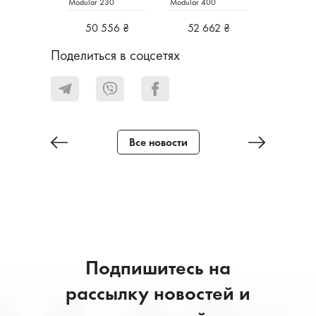
Modular 230
Modular 400
50 556 ₴
52 662 ₴
Поделиться в соцсетях
Все новости
Подпишитесь на
рассылку новостей и