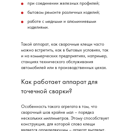
при соединении железных профилей;
бытовом ремонте различных изделий;
работе с медными и алюминиевыми
изделиями.
Такой аппарат, как сварочные клещи часто
можно встретить, как в бытовых условиях, так
и на коммерческих предприятиях, например,
станциях технического обслуживания
автомобилей или в производственных цехах.
Как работает аппарат для
точечной сварки?
Особенность такого агрегата в том, что
сварочный шов крайне мал – порядка
нескольких миллиметров. Этому способствует
конструкция, для которой слово клещи
является определяющим – агрегат выглядит,