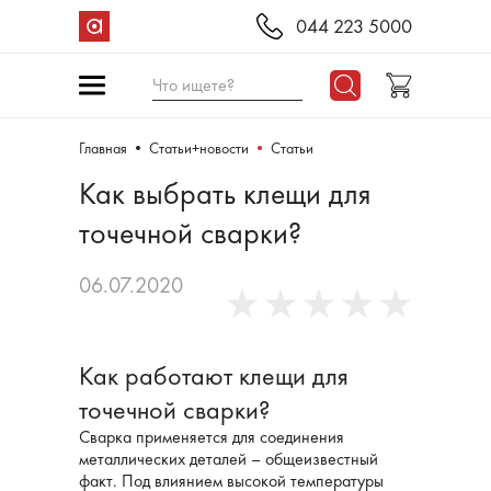
044 223 5000
Что ищете?
Главная
Статьи+новости
Статьи
Как выбрать клещи для
точечной сварки?
06.07.2020
Как работают клещи для
точечной сварки?
Сварка применяется для соединения
металлических деталей – общеизвестный
факт. Под влиянием высокой температуры