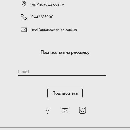
ул. Ивана Дзюбы, 9
0442235000
info@automechanica.com.ua
Подписаться на рассылку
E-mail
Подписаться