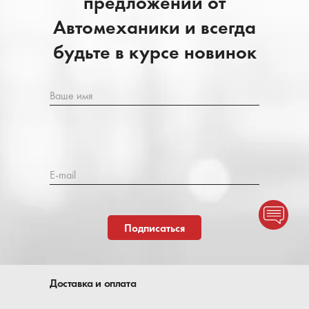
предложений от
Автомеханики и всегда
будьте в курсе новинок
Ваше имя
E-mail
Подписаться
Доставка и оплата