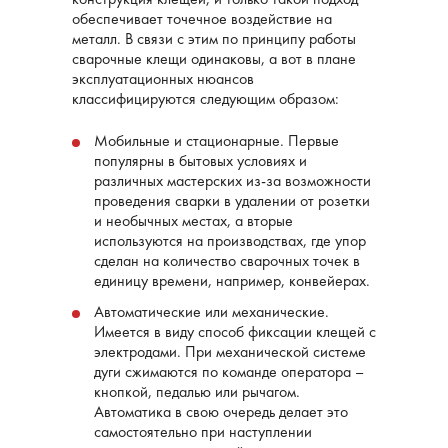
обеспечивает точечное воздействие на
металл. В связи с этим по принципу работы
сварочные клещи одинаковы, а вот в плане
эксплуатационных нюансов
классифицируются следующим образом:
Мобильные и стационарные. Первые
популярны в бытовых условиях и
различных мастерских из-за возможности
проведения сварки в удалении от розетки
и необычных местах, а вторые
используются на производствах, где упор
сделан на количество сварочных точек в
единицу времени, например, конвейерах.
Автоматические или механические.
Имеется в виду способ фиксации клещей с
электродами. При механической системе
дуги сжимаются по команде оператора –
кнопкой, педалью или рычагом.
Автоматика в свою очередь делает это
самостоятельно при наступлении