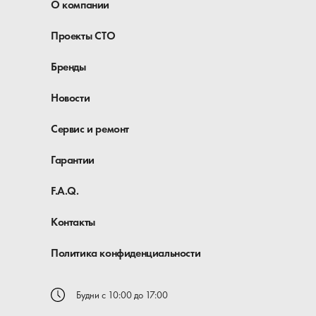
О компании
Проекты СТО
Бренды
Новости
Сервис и ремонт
Гарантии
F.A.Q.
Контакты
Политика конфиденциальности
Будни с 10:00 до 17:00