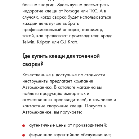
больше энергии. Здесь лучше рассмотреть
недорогие клещи от Forsage или ТКС. А в
случаях, когда сварка будет использоваться
каждый день лучше выбрать
профессиональный аппарат, например,
такой, как предлагают производители вроде
Telwin, Kripton или G.I.Kraft.
Где купить клещи для точечной
сварки?
Качественные и доступные по стоимости
инструменты предлагает компания
Автомеханика. В каталоге магазина вы
найдете продукцию импортных и
отечественных производителей, в том числе и
контактные сварочные клещи. Покупая в
Автомеханике, вы получаете:
аутентичные цены от производителей;
фирменное гарантийное обслуживание;